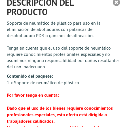
DESCRIPCIÓN DEL
PRODUCTO
Soporte de neumático de plástico para uso en la
eliminación de abolladuras con palancas de
desabolladura PDR o ganchos de alineación.
Tenga en cuenta que el uso del soporte de neumático
requiere conocimientos profesionales especiales y no
asumimos ninguna responsabilidad por daños resultantes
del uso inadecuado.
Contenido del paquete:
1 x Soporte de neumático de plástico
Por favor tenga en cuenta:
Dado que el uso de los bienes requiere conocimientos
profesionales especiales, esta oferta está dirigida a
trabajadores calificados.