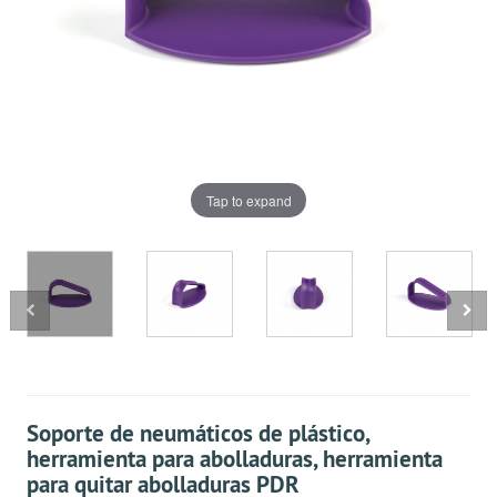
Tap to expand
Soporte de neumáticos de plástico,
herramienta para abolladuras, herramienta
para quitar abolladuras PDR