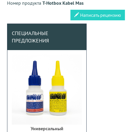
Номер продукта
T-Hotbox Kabel Mas
Написать рецензию
СПЕЦИАЛЬНЫЕ
ПРЕДЛОЖЕНИЯ
Универсальный