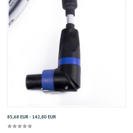
85,68 EUR - 142,80 EUR