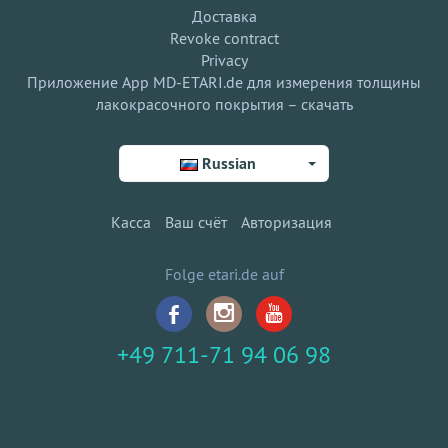
Доставка
Revoke contract
Privacy
Приложение App MD-ETARI.de для измерения толщины
лакокрасочного покрытия – скачать
Russian
Касса
Ваш счёт
Авторизация
Folge etari.de auf
+49 711-71 94 06 98