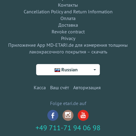
Контакты
Cancellation Policy and Return Information
Оплата
Доставка
Revoke contract
Privacy
Приложение App MD-ETARI.de для измерения толщины
лакокрасочного покрытия – скачать
Russian
Касса
Ваш счёт
Авторизация
Folge etari.de auf
+49 711-71 94 06 98