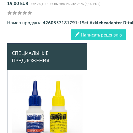
19,00 EUR
RRP 24,10 EUR
Вы экономите 21% (5,10 EUR)
Номер продукта
4260357181791-1Set 6xklebeadapter D-ta
Написать рецензию
СПЕЦИАЛЬНЫЕ
ПРЕДЛОЖЕНИЯ