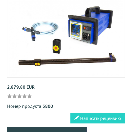
2.879,80 EUR
Номер продукта
3800
Написать рецензию