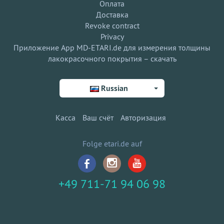
Оплата
Доставка
Revoke contract
Privacy
Приложение App MD-ETARI.de для измерения толщины
лакокрасочного покрытия – скачать
Russian
Касса
Ваш счёт
Авторизация
Folge etari.de auf
+49 711-71 94 06 98