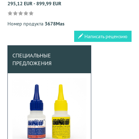
295,12 EUR - 899,99 EUR
Номер продукта
3678Mas
Написать рецензию
СПЕЦИАЛЬНЫЕ
ПРЕДЛОЖЕНИЯ