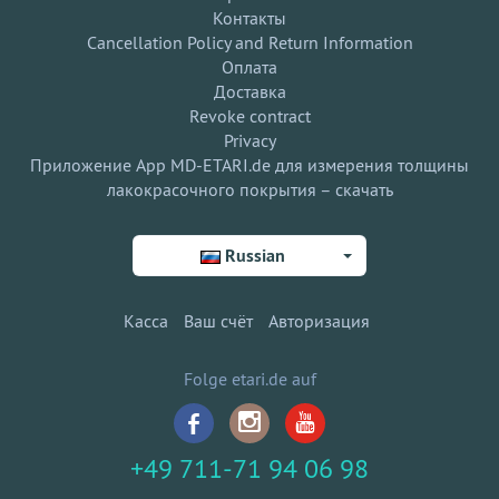
Контакты
Cancellation Policy and Return Information
Оплата
Доставка
Revoke contract
Privacy
Приложение App MD-ETARI.de для измерения толщины
лакокрасочного покрытия – скачать
Russian
Касса
Ваш счёт
Авторизация
Folge etari.de auf
+49 711-71 94 06 98