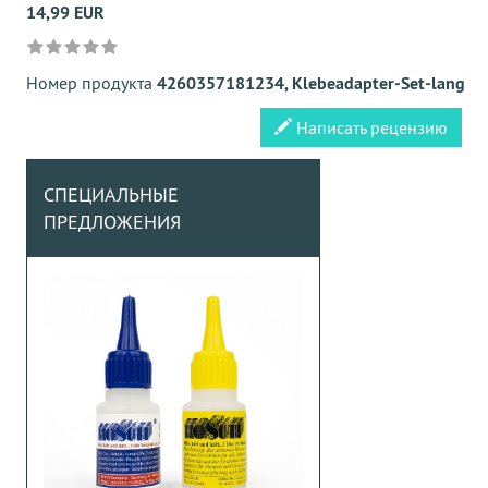
14,99 EUR
Номер продукта
4260357181234, Klebeadapter-Set-lang
Написать рецензию
СПЕЦИАЛЬНЫЕ
ПРЕДЛОЖЕНИЯ