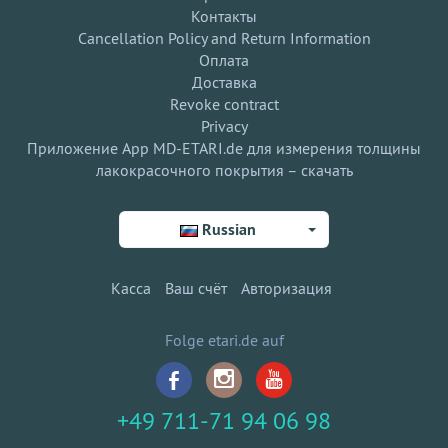
Контакты
Cancellation Policy and Return Information
Оплата
Доставка
Revoke contract
Privacy
Приложение App MD-ETARI.de для измерения толщины
лакокрасочного покрытия – скачать
Russian
Касса
Ваш счёт
Авторизация
Folge etari.de auf
+49 711-71 94 06 98