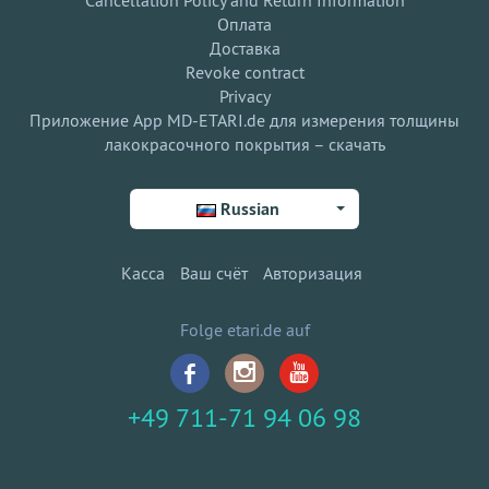
Оплата
Доставка
Revoke contract
Privacy
Приложение App MD-ETARI.de для измерения толщины
лакокрасочного покрытия – скачать
Russian
Касса
Ваш счёт
Авторизация
Folge etari.de auf
+49 711-71 94 06 98