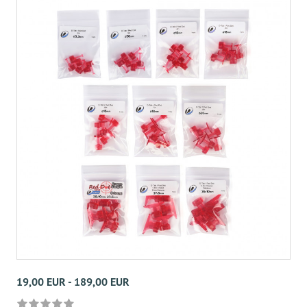
19,00 EUR - 189,00 EUR