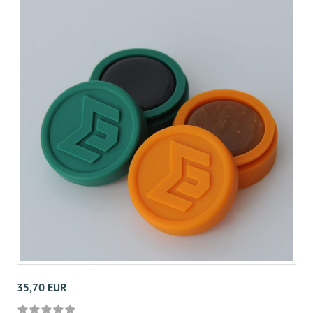
35,70 EUR