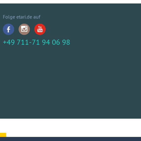
Folge etari.de auf
+49 711-71 94 06 98