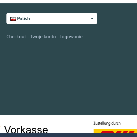
Polish
Checkout
Twoje konto
logowanie