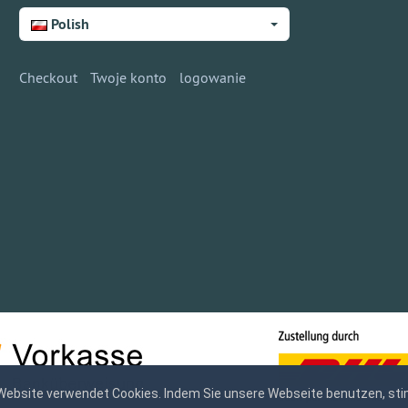
Polish
Checkout
Twoje konto
logowanie
Website verwendet Cookies. Indem Sie unsere Webseite benutzen, sti