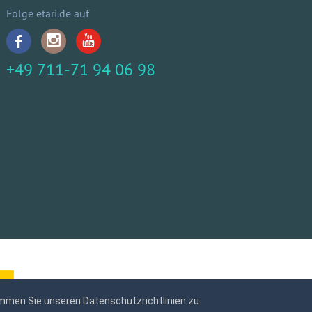
Folge etari.de auf
+49 711-71 94 06 98
mmen Sie unseren Datenschutzrichtlinien zu.