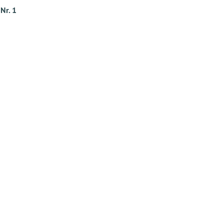
Nr. 1