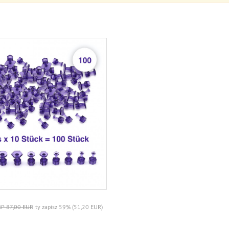
P 87,00 EUR
ty zapisz 59% (51,20 EUR)