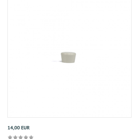
14,00 EUR