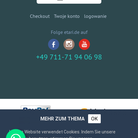
Checkout
Twoje konto
logowanie
Folge etari.de auf
+49 711-71 94 06 98
MEHR ZUM THEMA
OK
Unsere Website verwendet Cookies. Indem Sie unsere