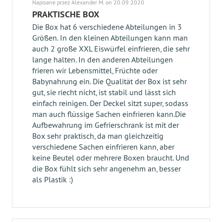
Napisane przez Alexander M. on 20.09.2020
PRAKTISCHE BOX
Die Box hat 6 verschiedene Abteilungen in 3
Größen. In den kleinen Abteilungen kann man
auch 2 große XXL Eiswürfel einfrieren, die sehr
lange halten. In den anderen Abteilungen
frieren wir Lebensmittel, Früchte oder
Babynahrung ein. Die Qualität der Box ist sehr
gut, sie riecht nicht, ist stabil und lässt sich
einfach reinigen. Der Deckel sitzt super, sodass
man auch flüssige Sachen einfrieren kann.Die
Aufbewahrung im Gefrierschrank ist mit der
Box sehr praktisch, da man gleichzeitig
verschiedene Sachen einfrieren kann, aber
keine Beutel oder mehrere Boxen braucht. Und
die Box fühlt sich sehr angenehm an, besser
als Plastik :)