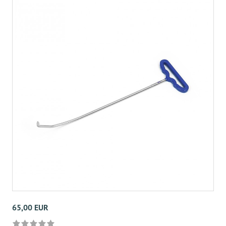
65,00 EUR