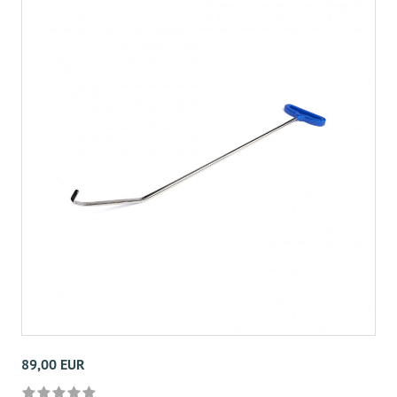
89,00 EUR