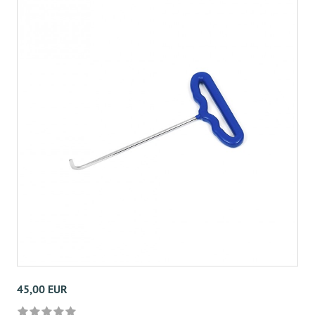
45,00 EUR