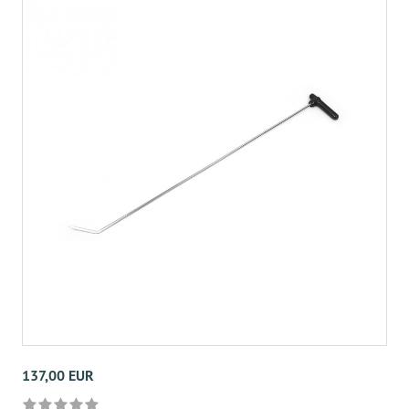
137,00 EUR