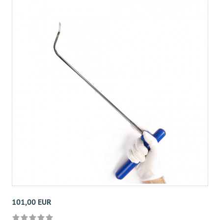
101,00 EUR