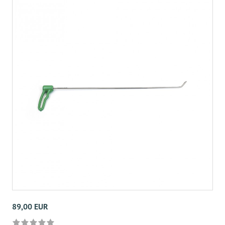
89,00 EUR