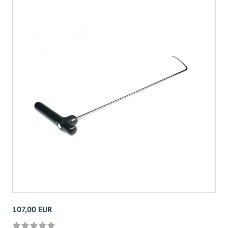
107,00 EUR