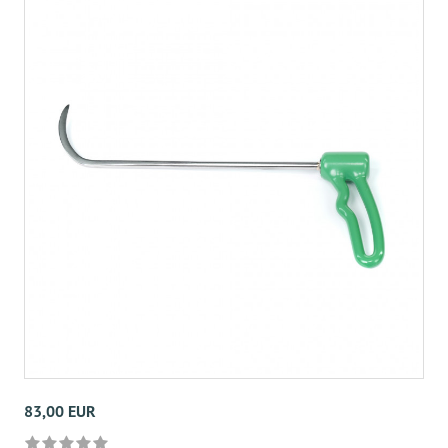
83,00 EUR