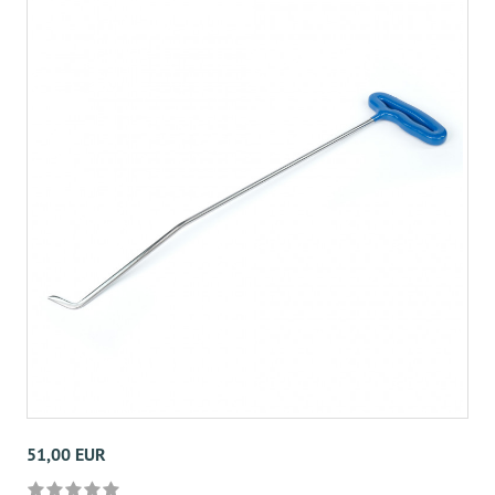
51,00 EUR