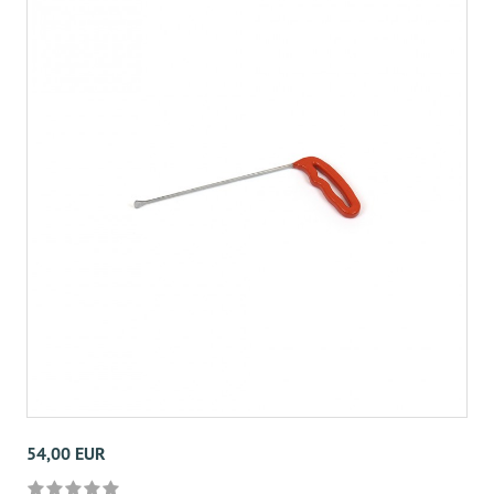
54,00 EUR