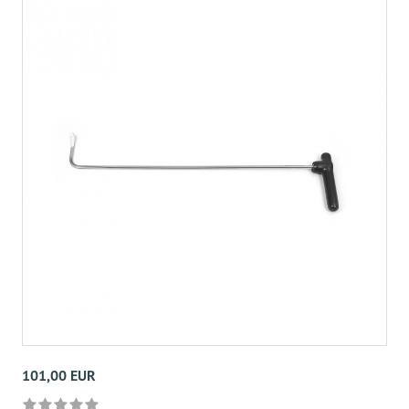
101,00 EUR