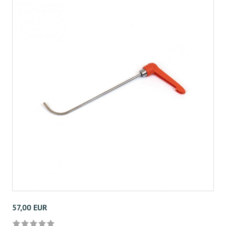
57,00 EUR