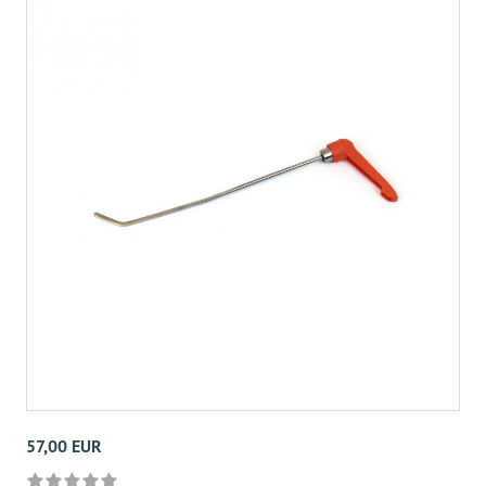
57,00 EUR