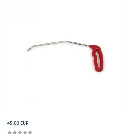
45,00 EUR