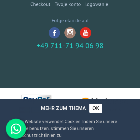
Checkout
Twoje konto
logowanie
Folge etari.de auf
+49 711-71 94 06 98
MEHR ZUM THEMA
OK
Unsere Website verwendet Cookies. Indem Sie unsere
Webseite benutzen, stimmen Sie unseren
Datenschutzrichtlinien zu.