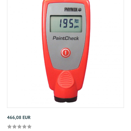
466,08 EUR