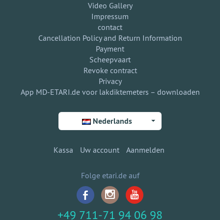
Video Gallery
Impressum
contact
Cancellation Policy and Return Information
Payment
Scheepvaart
Revoke contract
Privacy
App MD-ETARI.de voor lakdiktemeters – downloaden
Nederlands
Kassa
Uw account
Aanmelden
Folge etari.de auf
+49 711-71 94 06 98