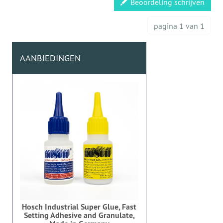
Beoordeling schrijven
pagina 1 van 1
AANBIEDINGEN
Hosch Industrial Super Glue, Fast
Setting Adhesive and Granulate,