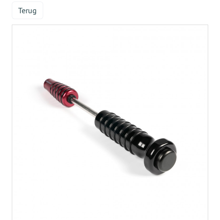
Terug