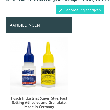
Beoordeling schrijven
AANBIEDINGEN
Hosch Industrial Super Glue, Fast
Setting Adhesive and Granulate,
Made in Germany