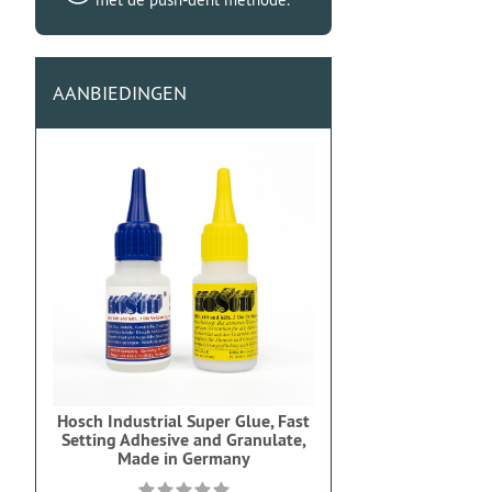
AANBIEDINGEN
Hosch Industrial Super Glue, Fast
Setting Adhesive and Granulate,
Made in Germany