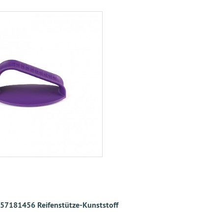
57181456 Reifenstütze-Kunststoff