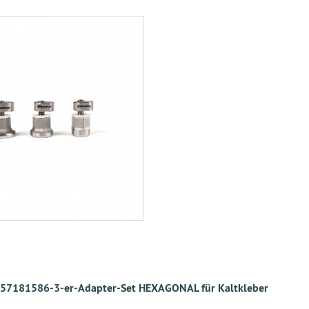
57181586-3-er-Adapter-Set HEXAGONAL für Kaltkleber