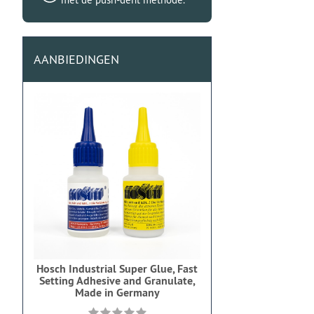
AANBIEDINGEN
Hosch Industrial Super Glue, Fast
Setting Adhesive and Granulate,
Made in Germany