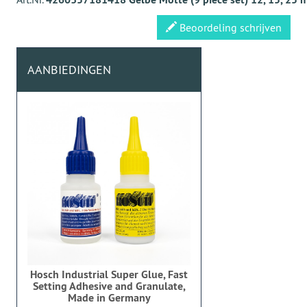
Beoordeling schrijven
AANBIEDINGEN
Hosch Industrial Super Glue, Fast
Setting Adhesive and Granulate,
Made in Germany