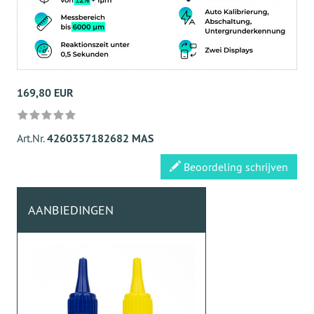
169,80 EUR
Art.Nr.
4260357182682 MAS
Beoordeling schrijven
AANBIEDINGEN