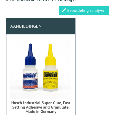
Beoordeling schrijven
AANBIEDINGEN
Hosch Industrial Super Glue, Fast
Setting Adhesive and Granulate,
Made in Germany