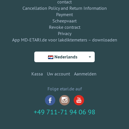
contact
Cancellation Policy and Return Information
Payment
Scheepvaart
Revoke contract
Privacy
App MD-ETARI.de voor lakdiktemeters – downloaden
Nederlands
Kassa
Uw account
Aanmelden
Folge etari.de auf
+49 711-71 94 06 98