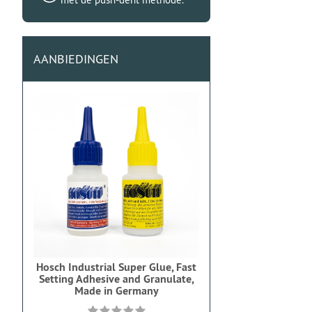
AANBIEDINGEN
Hosch Industrial Super Glue, Fast
Setting Adhesive and Granulate,
Made in Germany