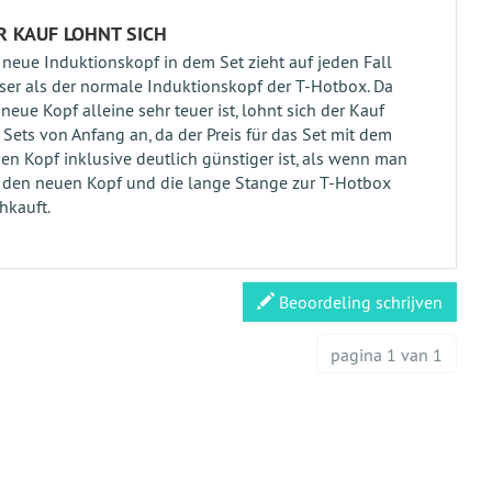
R KAUF LOHNT SICH
 neue Induktionskopf in dem Set zieht auf jeden Fall
ser als der normale Induktionskopf der T-Hotbox. Da
 neue Kopf alleine sehr teuer ist, lohnt sich der Kauf
 Sets von Anfang an, da der Preis für das Set mit dem
en Kopf inklusive deutlich günstiger ist, als wenn man
 den neuen Kopf und die lange Stange zur T-Hotbox
hkauft.
Beoordeling schrijven
pagina 1 van 1