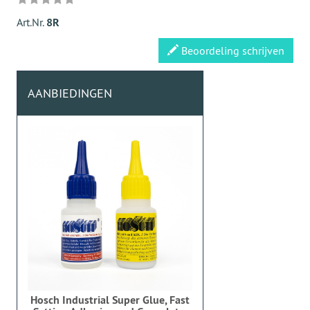
Art.Nr.
8R
Beoordeling schrijven
AANBIEDINGEN
Hosch Industrial Super Glue, Fast