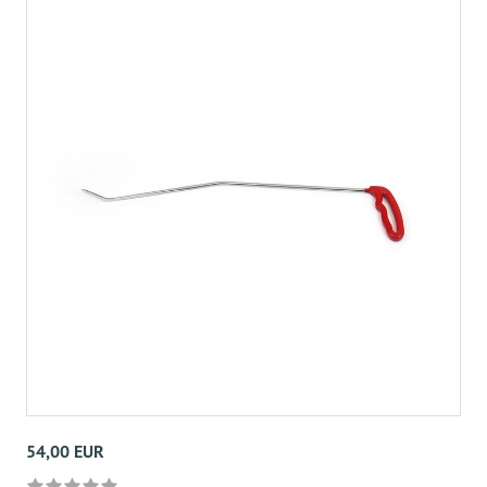
54,00 EUR