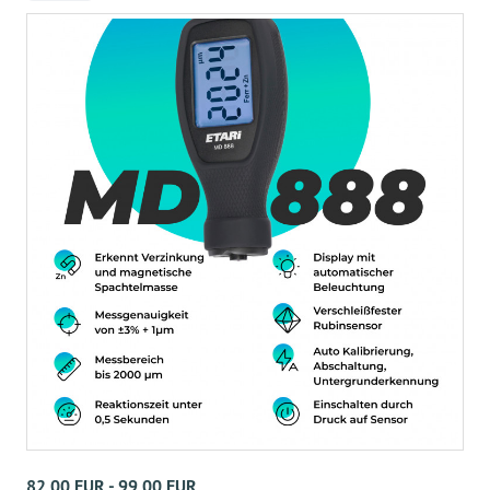
82,00 EUR - 99,00 EUR