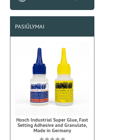
PASIŪLYMAI
Hosch Industrial Super Glue, Fast
Setting Adhesive and Granulate,
Made in Germany