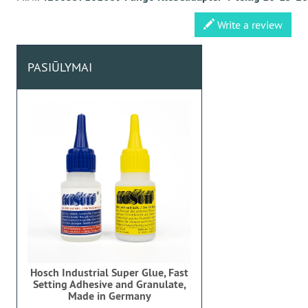
Write a review
PASIŪLYMAI
Hosch Industrial Super Glue, Fast
Setting Adhesive and Granulate,
Made in Germany