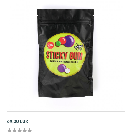
69,00 EUR