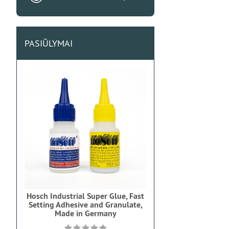
PASIŪLYMAI
Hosch Industrial Super Glue, Fast
Setting Adhesive and Granulate,
Made in Germany