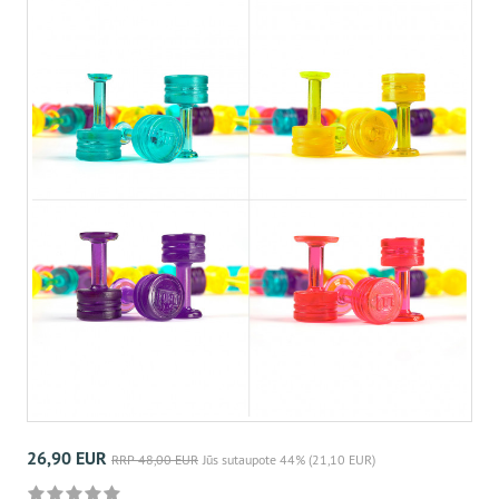
26,90 EUR
RRP 48,00 EUR
Jūs sutaupote 44% (21,10 EUR)