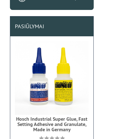
PASIŪLYMAI
Hosch Industrial Super Glue, Fast
Setting Adhesive and Granulate,
Made in Germany