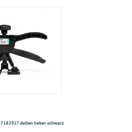
7182927 dellen heber schwarz