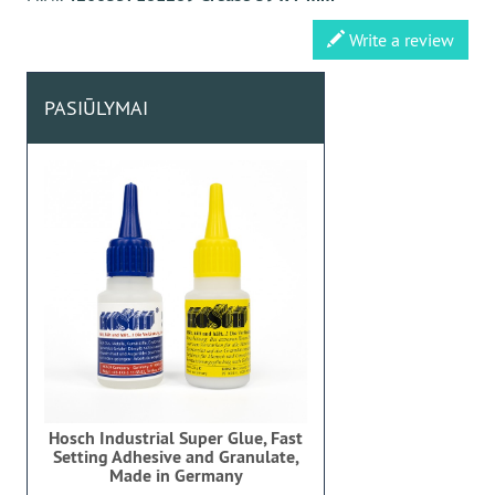
Write a review
PASIŪLYMAI
Hosch Industrial Super Glue, Fast
Setting Adhesive and Granulate,
Made in Germany