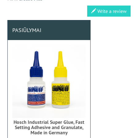
Write a review
PASIŪLYMAI
Hosch Industrial Super Glue, Fast
Setting Adhesive and Granulate,
Made in Germany