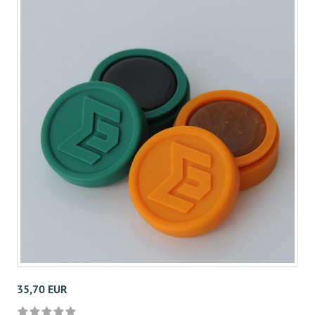
35,70 EUR