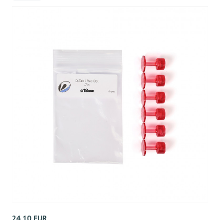
24,10 EUR